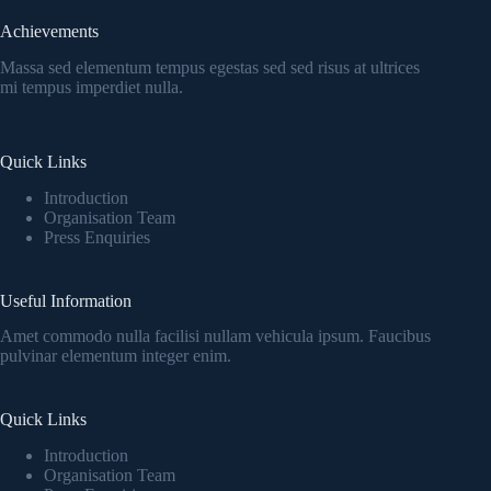
Achievements
Massa sed elementum tempus egestas sed sed risus at ultrices
mi tempus imperdiet nulla.
Quick Links
Introduction
Organisation Team
Press Enquiries
Useful Information
Amet commodo nulla facilisi nullam vehicula ipsum. Faucibus
pulvinar elementum integer enim.
Quick Links
Introduction
Organisation Team