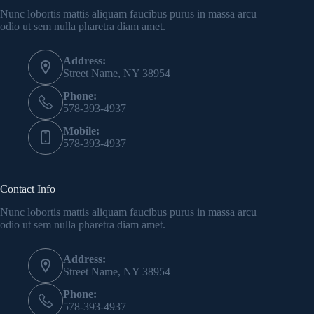
Nunc lobortis mattis aliquam faucibus purus in massa arcu
odio ut sem nulla pharetra diam amet.
Address:
Street Name, NY 38954
Phone:
578-393-4937
Mobile:
578-393-4937
Contact Info
Nunc lobortis mattis aliquam faucibus purus in massa arcu
odio ut sem nulla pharetra diam amet.
Address:
Street Name, NY 38954
Phone:
578-393-4937