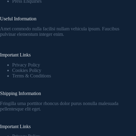
Press Enquiries
Useful Information
Amet commodo nulla facilisi nullam vehicula ipsum. Faucibus
pulvinar elementum integer enim.
Important Links
Privacy Policy
Cookies Policy
Terms & Conditions
Shipping Information
Fringilla urna porttitor rhoncus dolor purus nonulla malesuada
pellentesque elit eget.
Important Links